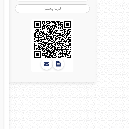
کارت پرسنلی