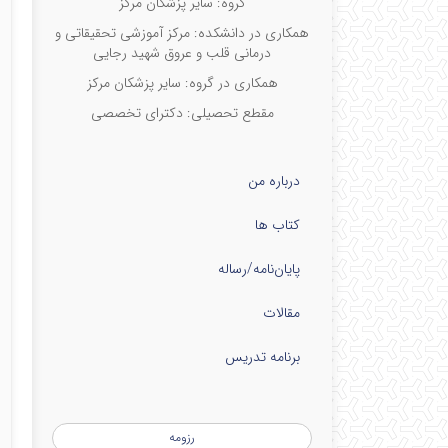
گروه: سایر پزشکان مرکز
همکاری در دانشکده: مرکز آموزشی تحقیقاتی و
درمانی قلب و عروق شهید رجایی
همکاری در گروه: سایر پزشکان مرکز
مقطع تحصیلی: دکترای تخصصی
درباره من
کتاب ها
پایان‌نامه‌/رساله
مقالات
برنامه تدریس
رزومه