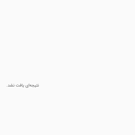
نتیجه‌ای یافت نشد.