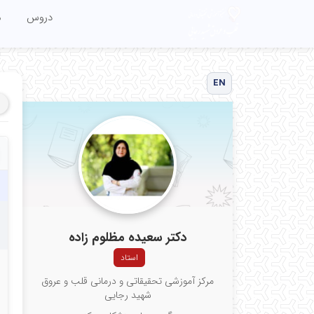
دروس
م
EN
دکتر سعیده مظلوم زاده
استاد
مرکز آموزشی تحقیقاتی و درمانی قلب و عروق
شهید رجایی