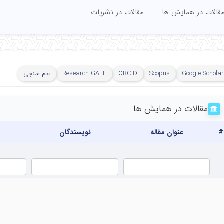
قالات در همایش ها
مقالات در نشریات
Google Scholar
Scopus
ORCID
Research GATE
علم سنجی
مقالات در همایش ها
#
عنوان مقاله
نویسندگان