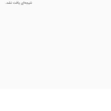
نتیجه‌ای یافت نشد.