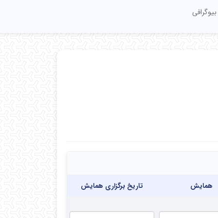
بیوگرافی
همایش
تاریخ برگزاری همایش