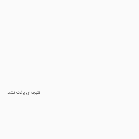
نتیجه‌ای یافت نشد.