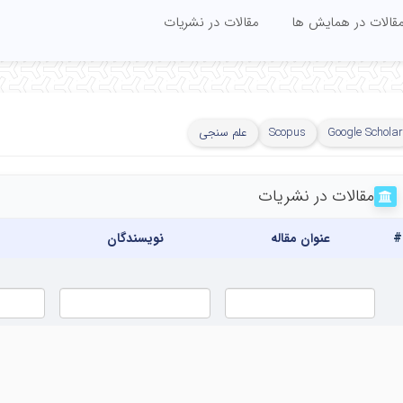
قالات در همایش ها
مقالات در نشریات
Google Scholar
Scopus
علم سنجی
مقالات در نشریات
#
عنوان مقاله
نویسندگان