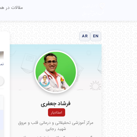
مقالات در ه
AR
EN
نم
فرشاد جعفری
استادیار
مرکز آموزشی تحقیقاتی و درمانی قلب و عروق
شهید رجایی
ای